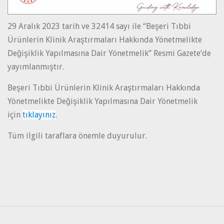
29 Aralık 2023 tarih ve 32414 sayı ile “Beşeri Tıbbi
Ürünlerin Klinik Araştırmaları Hakkında Yönetmelikte
Değişiklik Yapılmasına Dair Yönetmelik” Resmi Gazete’de
yayımlanmıştır.
Beşeri Tıbbi Ürünlerin Klinik Araştırmaları Hakkında
Yönetmelikte Değişiklik Yapılmasına Dair Yönetmelik
için
tıklayınız
.
Tüm ilgili taraflara önemle duyurulur.