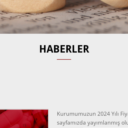
HABERLER
Kurumumuzun 2024 Yılı Fiya
sayfamızda yayımlanmış ol