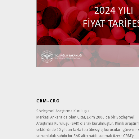
CRM-CRO
Sözleşmeli Araştırma Kuruluşu
Merkezi Ankara'da olan CRM, Ekim 2006'da bir Sözleşmeli
Araştırma Kuruluşu (SAK) olarak kurulmuştur. Klinik araştır
sektöründe 20 yıldan fazla tecrübesiyle, kurucuları güvenilir 
sorumluluk sahibi bir SAK alternatifi sunmak üzere CRM'yi