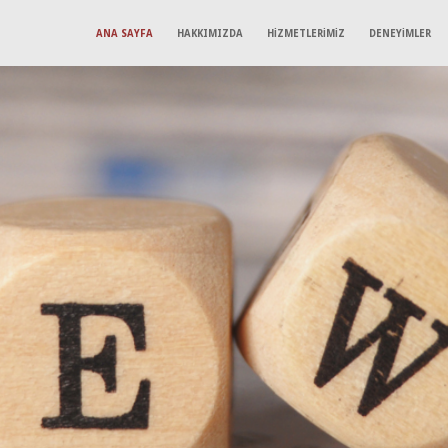
ANA SAYFA
HAKKIMIZDA
HİZMETLERİMİZ
DENEYİMLER