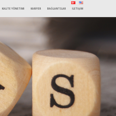
KALİTE YÖNETİMİ
KARİYER
BAĞLANTILAR
İLETİŞİM