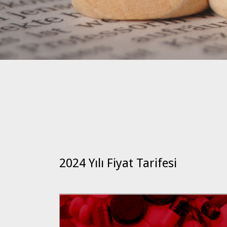
2024 Yılı Fiyat Tarifesi