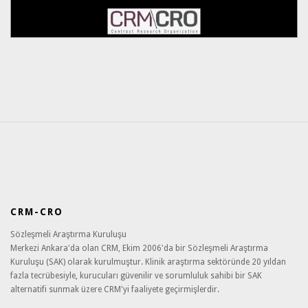
CRM-CRO
Sözleşmeli Araştırma Kuruluşu
Merkezi Ankara'da olan CRM, Ekim 2006'da bir Sözleşmeli Araştırma
Kuruluşu (SAK) olarak kurulmuştur. Klinik araştırma sektöründe 20 yıldan
fazla tecrübesiyle, kurucuları güvenilir ve sorumluluk sahibi bir SAK
alternatifi sunmak üzere CRM'yi faaliyete geçirmişlerdir.