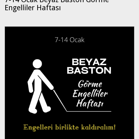
Engelliler Haftası