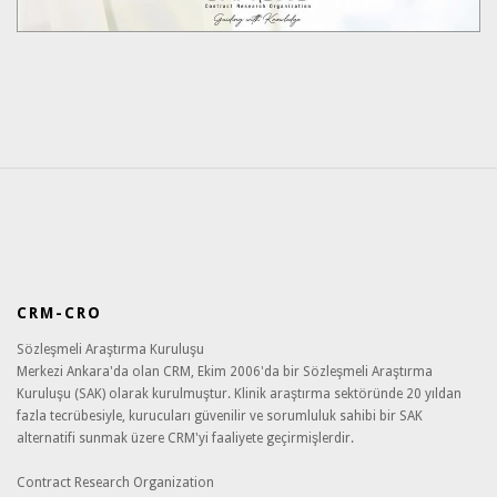
CRM-CRO
Sözleşmeli Araştırma Kuruluşu
Merkezi Ankara'da olan CRM, Ekim 2006'da bir Sözleşmeli Araştırma
Kuruluşu (SAK) olarak kurulmuştur. Klinik araştırma sektöründe 20 yıldan
fazla tecrübesiyle, kurucuları güvenilir ve sorumluluk sahibi bir SAK
alternatifi sunmak üzere CRM'yi faaliyete geçirmişlerdir.
Contract Research Organization