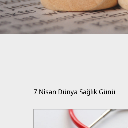
7 Nisan Dünya Sağlık Günü