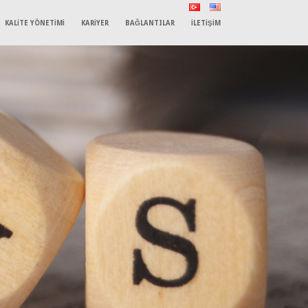
KALİTE YÖNETİMİ
KARİYER
BAĞLANTILAR
İLETİŞİM