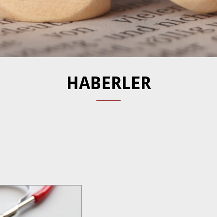
HABERLER