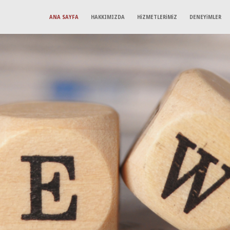
ANA SAYFA
HAKKIMIZDA
HİZMETLERİMİZ
DENEYİMLER