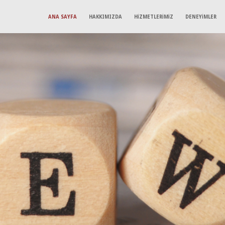
ANA SAYFA
HAKKIMIZDA
HİZMETLERİMİZ
DENEYİMLER