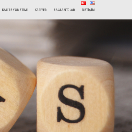
KALİTE YÖNETİMİ
KARİYER
BAĞLANTILAR
İLETİŞİM