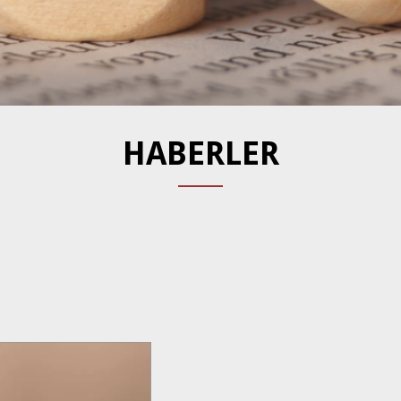
HABERLER