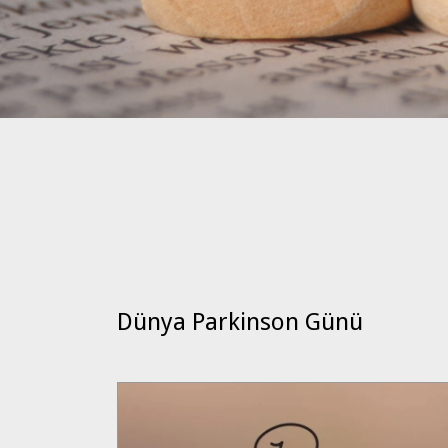
Dünya Parkinson Günü