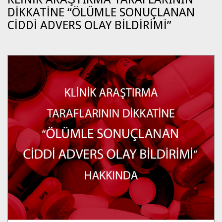
DİKKATİNE “ÖLÜMLE SONUÇLANAN
CİDDİ ADVERS OLAY BİLDİRİMİ”