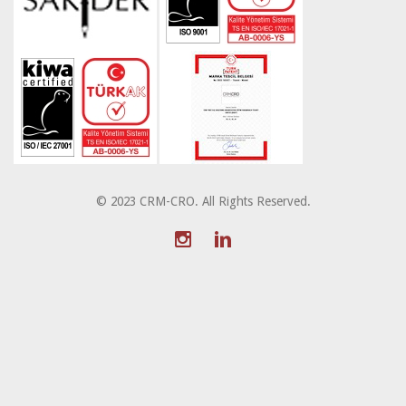
© 2023 CRM-CRO. All Rights Reserved.