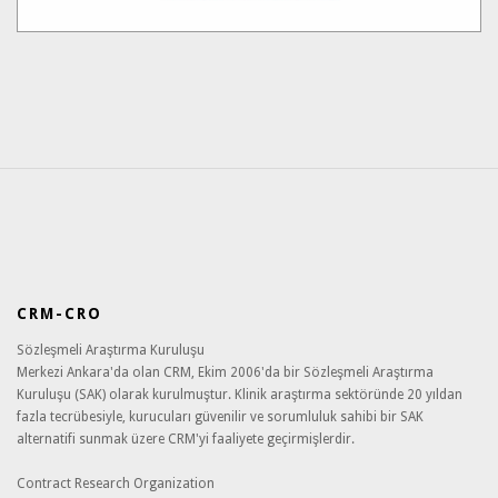
CRM-CRO
Sözleşmeli Araştırma Kuruluşu
Merkezi Ankara'da olan CRM, Ekim 2006'da bir Sözleşmeli Araştırma
Kuruluşu (SAK) olarak kurulmuştur. Klinik araştırma sektöründe 20 yıldan
fazla tecrübesiyle, kurucuları güvenilir ve sorumluluk sahibi bir SAK
alternatifi sunmak üzere CRM'yi faaliyete geçirmişlerdir.
Contract Research Organization