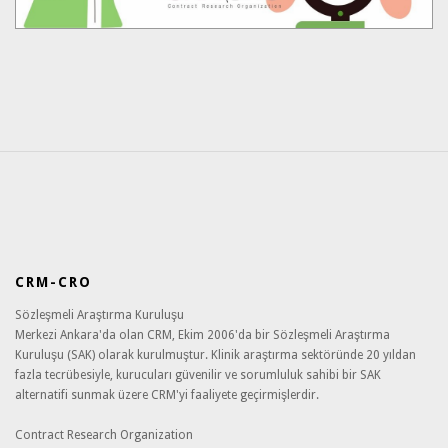
CRM-CRO
Sözleşmeli Araştırma Kuruluşu
Merkezi Ankara'da olan CRM, Ekim 2006'da bir Sözleşmeli Araştırma
Kuruluşu (SAK) olarak kurulmuştur. Klinik araştırma sektöründe 20 yıldan
fazla tecrübesiyle, kurucuları güvenilir ve sorumluluk sahibi bir SAK
alternatifi sunmak üzere CRM'yi faaliyete geçirmişlerdir.
Contract Research Organization