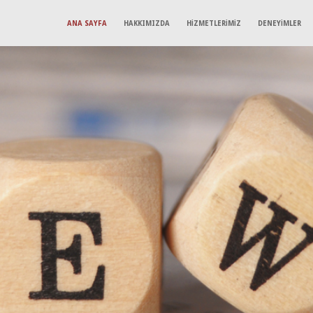
ANA SAYFA
HAKKIMIZDA
HİZMETLERİMİZ
DENEYİMLER