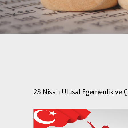
23 Nisan Ulusal Egemenlik ve 