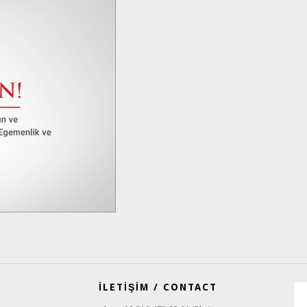
İLETİŞİM / CONTACT