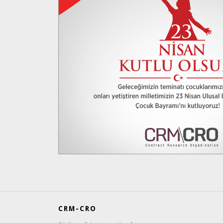
CRM-CRO