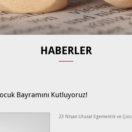
HABERLER
Çocuk Bayramını Kutluyoruz!
23 Nisan Ulusal Egemenlik ve Çoc