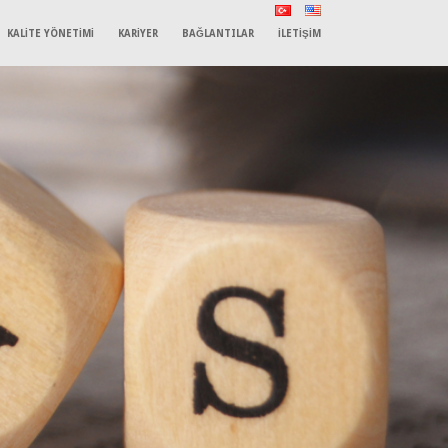
KALİTE YÖNETİMİ
KARİYER
BAĞLANTILAR
İLETİŞİM