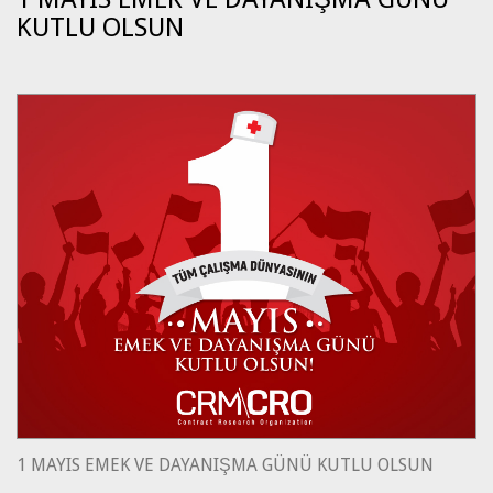
KUTLU OLSUN
1 MAYIS EMEK VE DAYANIŞMA GÜNÜ KUTLU OLSUN