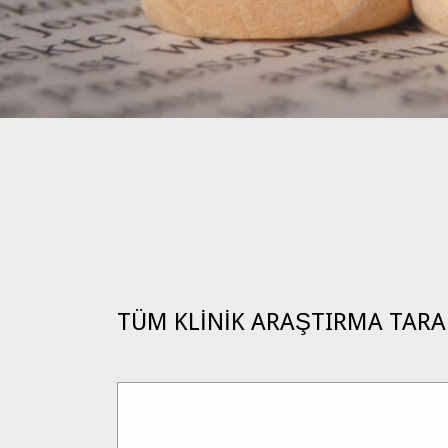
TÜM KLİNİK ARAŞTIRMA TARA