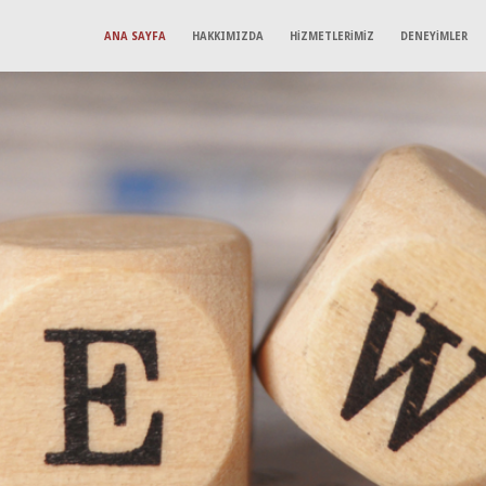
ANA SAYFA
HAKKIMIZDA
HİZMETLERİMİZ
DENEYİMLER