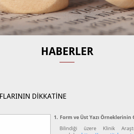
HABERLER
FLARININ DİKKATİNE
1.
Form ve Üst Yazı Örneklerinin
Bilindiği üzere Klinik Araş