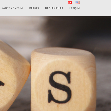
KALİTE YÖNETİMİ
KARİYER
BAĞLANTILAR
İLETİŞİM