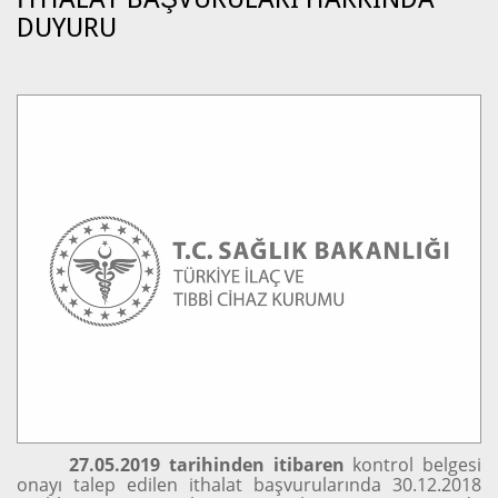
DUYURU
27.05.2019 tarihinden itibaren
kontrol belgesi
onayı talep edilen ithalat başvurularında 30.12.2018