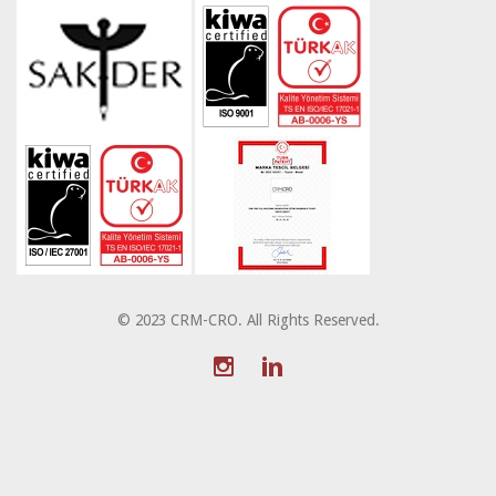
© 2023 CRM-CRO. All Rights Reserved.