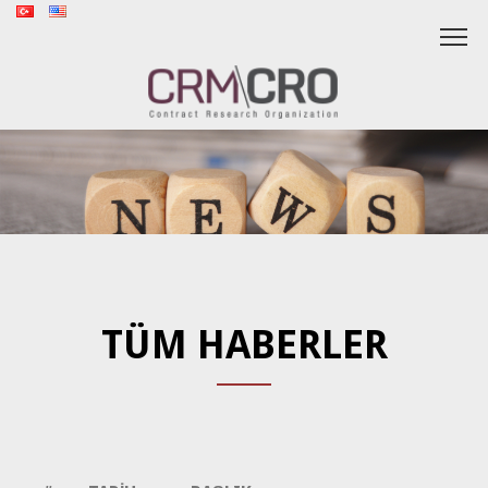
TÜM HABERLER