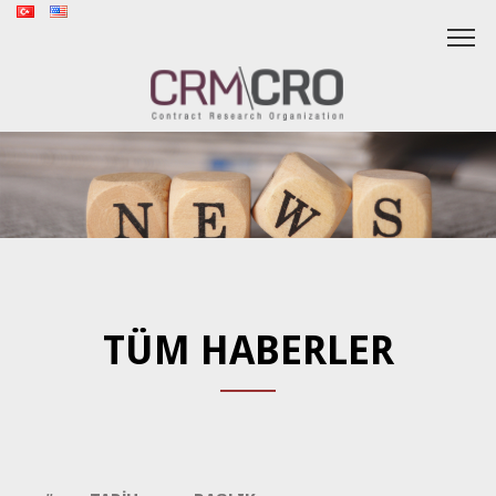
TÜM HABERLER