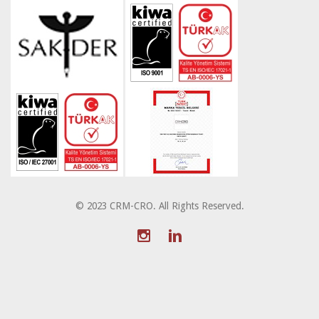
© 2023 CRM-CRO. All Rights Reserved.