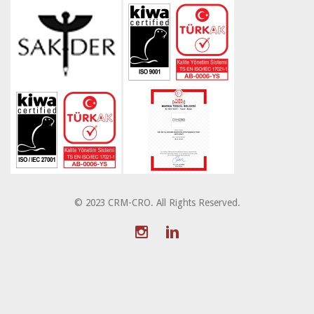
© 2023 CRM-CRO. All Rights Reserved.