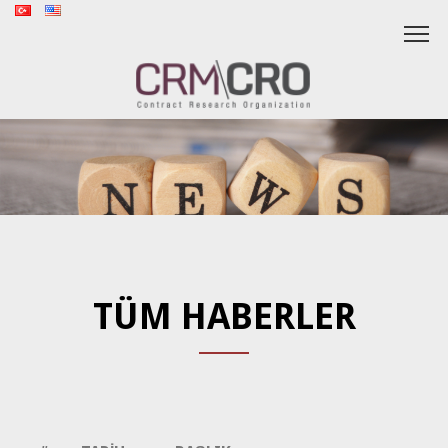
TÜM HABERLER