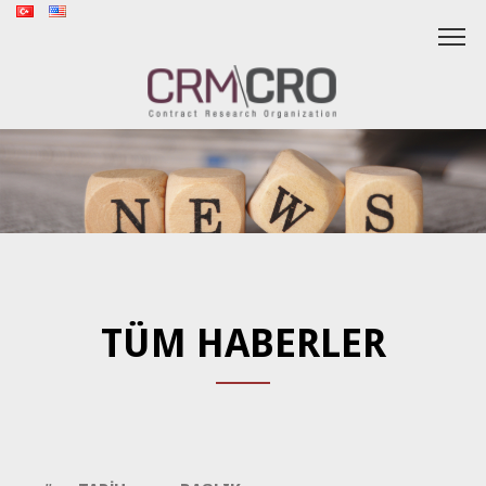
TÜM HABERLER