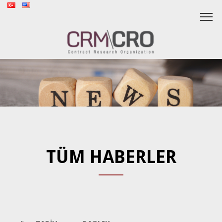
TÜM HABERLER