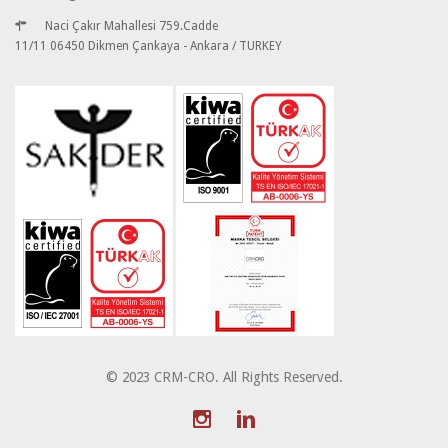
Naci Çakır Mahallesi 759.Cadde
11/11 06450 Dikmen Çankaya - Ankara / TURKEY
© 2023 CRM-CRO. All Rights Reserved.