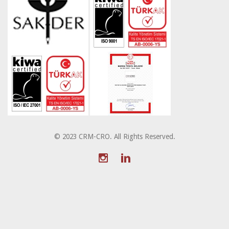
© 2023 CRM-CRO. All Rights Reserved.