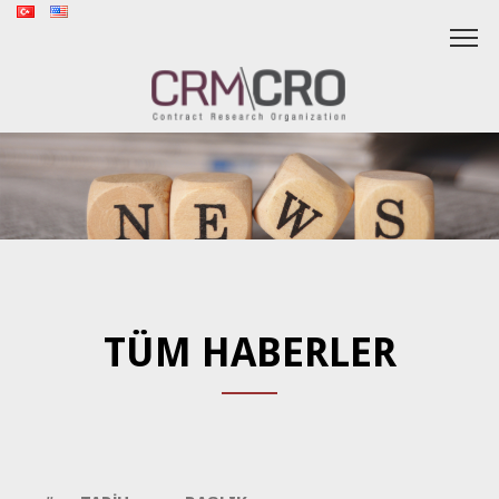
TÜM HABERLER