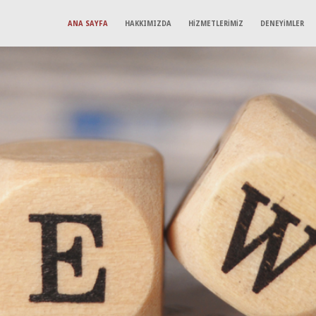
ANA SAYFA
HAKKIMIZDA
HİZMETLERİMİZ
DENEYİMLER