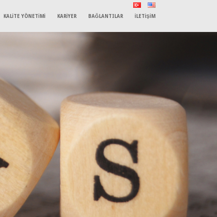
KALİTE YÖNETİMİ
KARİYER
BAĞLANTILAR
İLETİŞİM