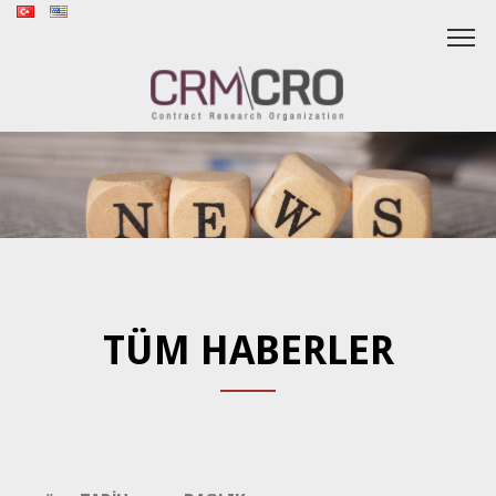
TÜM HABERLER