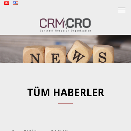
TÜM HABERLER