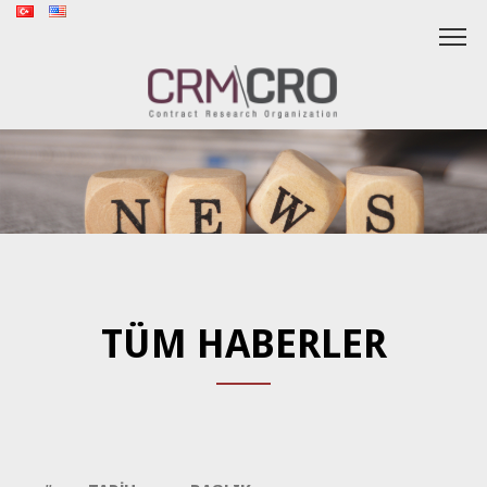
TÜM HABERLER