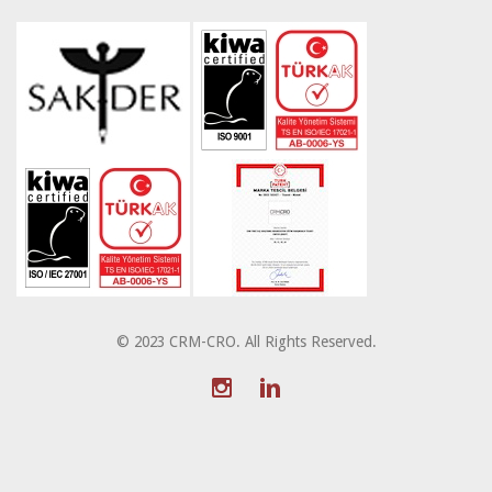
© 2023 CRM-CRO. All Rights Reserved.