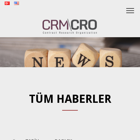
TÜM HABERLER