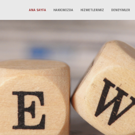
ANA SAYFA
HAKKIMIZDA
HİZMETLERİMİZ
DENEYİMLER