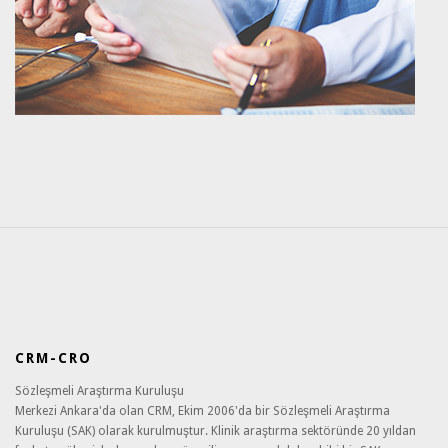
CRM-CRO
Sözleşmeli Araştırma Kuruluşu
Merkezi Ankara'da olan CRM, Ekim 2006'da bir Sözleşmeli Araştırma
Kuruluşu (SAK) olarak kurulmuştur. Klinik araştırma sektöründe 20 yıldan