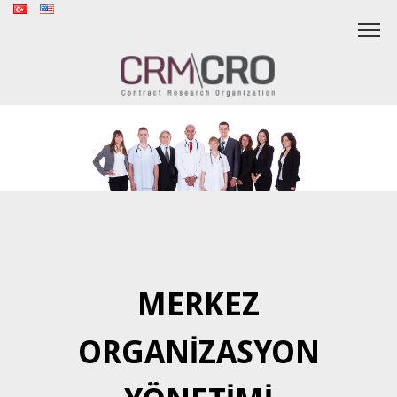
MERKEZ
ORGANİZASYON