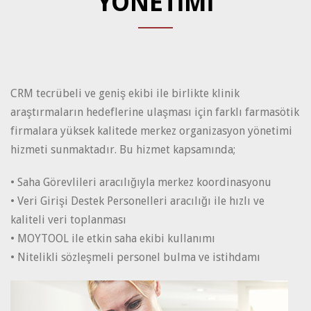
YÖNETİMİ
CRM tecrübeli ve geniş ekibi ile birlikte klinik
araştırmaların hedeflerine ulaşması için farklı farmasötik
firmalara yüksek kalitede merkez organizasyon yönetimi
hizmeti sunmaktadır. Bu hizmet kapsamında;
• Saha Görevlileri aracılığıyla merkez koordinasyonu
• Veri Girişi Destek Personelleri aracılığı ile hızlı ve
kaliteli veri toplanması
• MOYTOOL ile etkin saha ekibi kullanımı
• Nitelikli sözleşmeli personel bulma ve istihdamı