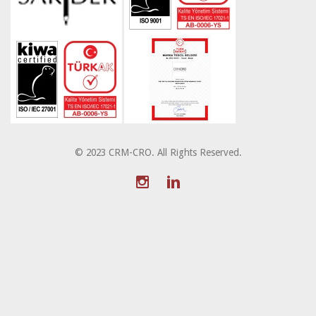
© 2023 CRM-CRO. All Rights Reserved.